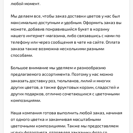
Отзывы
любой момент.
Мы делаем все, чтобы заказ доставки цветов у нас был
максимально доступным и удобным. Оформить заказ вы
можете, добавив понравившийся букет в корзину
нашего интернет-магазина, либо связавшись с нами по
телефону или через сообщения в чате на сайте. Оплата
заказа также возможна несколькими разными
способами.
Большое внимание мы уделяем и разнообразию
предлагаемого ассортимента. Поэтому у нас можно
заказать доставку роз, тюльпанов, лилий и многих
других цветов, а также фруктовых корзин, сладостей и
других подарков, отлично сочетающихся с цветочными
композициями.
Наша компания готова выполнить любой заказ, начиная
от одного цветка и заканчивая масштабными
цветочными композициями. Также мы предоставляем
услугу фотоотчета, отправляя заказчику фото со