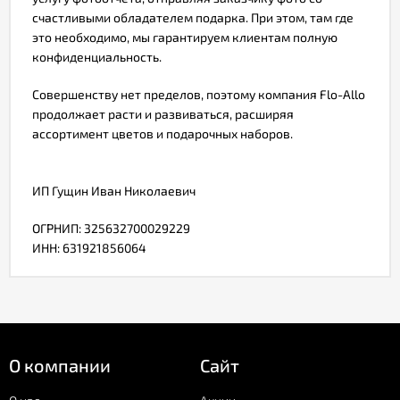
счастливыми обладателем подарка. При этом, там где
это необходимо, мы гарантируем клиентам полную
конфиденциальность.
Совершенству нет пределов, поэтому компания Flo-Allo
продолжает расти и развиваться, расширяя
ассортимент цветов и подарочных наборов.
ИП Гущин Иван Николаевич
ОГРНИП: 325632700029229
ИНН: 631921856064
О компании
Сайт