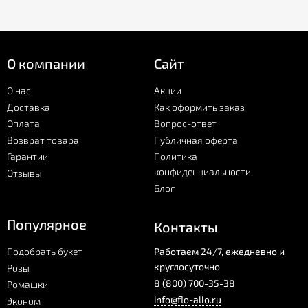
О компании
Сайт
О нас
Акции
Доставка
Как оформить заказ
Оплата
Вопрос-ответ
Возврат товара
Публичная оферта
Гарантии
Политика
конфиденциальности
Отзывы
Блог
Популярное
Контакты
Подобрать букет
Работаем 24/7, ежедневно и
круглосуточно
Розы
8 (800) 700-35-38
Ромашки
info@flo-allo.ru
Эконом