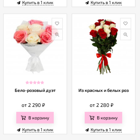
Купить в 1 клик
Купить в 1 клик
Бело-розовый дуэт
Из красных и белых роз
от 2 290
₽
от 2 280
₽
В корзину
В корзину
Купить в 1 клик
Купить в 1 клик