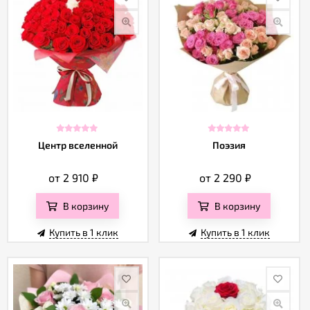
Центр вселенной
Поэзия
от 2 910
₽
от 2 290
₽
В корзину
В корзину
Купить в 1 клик
Купить в 1 клик