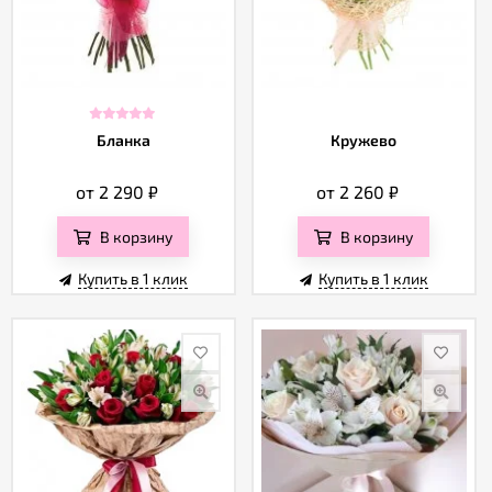
Бланка
Кружево
от 2 290
₽
от 2 260
₽
В корзину
В корзину
Купить в 1 клик
Купить в 1 клик