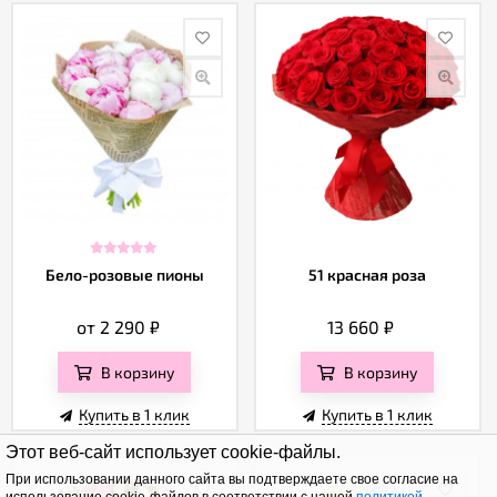
Бело-розовые пионы
51 красная роза
от 2 290
₽
13 660
₽
В корзину
В корзину
Купить в 1 клик
Купить в 1 клик
Этот веб-сайт использует cookie-файлы.
При использовании данного сайта вы подтверждаете свое согласие на