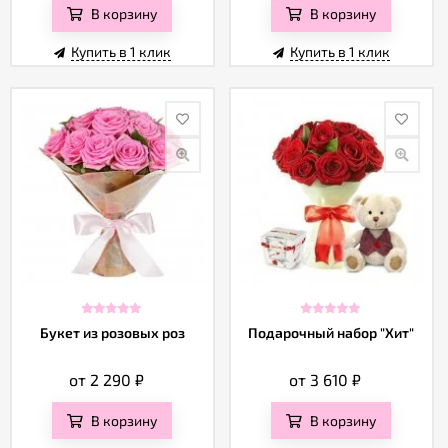
В корзину
В корзину
Купить в 1 клик
Купить в 1 клик
Букет из розовых роз
Подарочный набор "Хит"
от 2 290
₽
от 3 610
₽
В корзину
В корзину