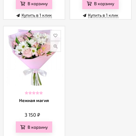
В корзину
В корзину
Купить в 1 клик
Купить в 1 клик
Нежная магия
3 150
₽
В корзину