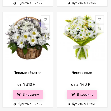
Купить в 1 клик
Купить в 1 клик
Теплые объятия
Чистое поле
от 4 310
₽
от 3 440
₽
В корзину
В корзину
Купить в 1 клик
Купить в 1 клик