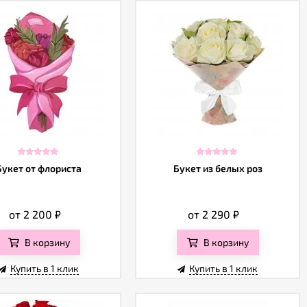
Букет от флориста
Букет из белых роз
от 2 200
₽
от 2 290
₽
В корзину
В корзину
Купить в 1 клик
Купить в 1 клик