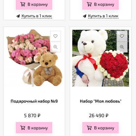
В корзину
В корзину
Купить в 1 клик
Купить в 1 клик
Подарочный набор №9
Набор "Моя любовь"
5 870
₽
26 490
₽
В корзину
В корзину