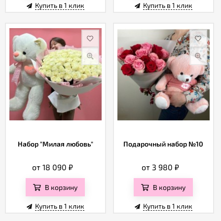
Купить в 1 клик
Купить в 1 клик
Набор "Милая любовь"
Подарочный набор №10
от 18 090
₽
от 3 980
₽
В корзину
В корзину
Купить в 1 клик
Купить в 1 клик