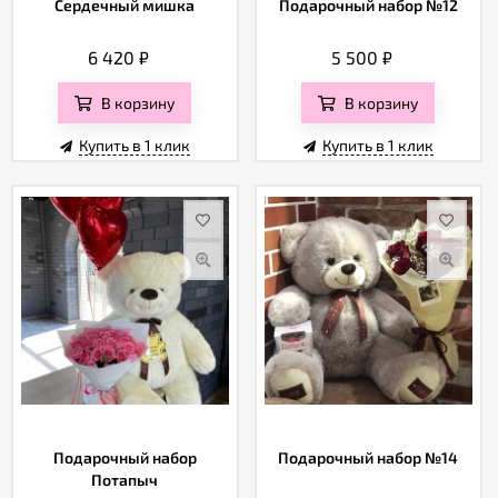
Сердечный мишка
Подарочный набор №12
6 420
₽
5 500
₽
В корзину
В корзину
Купить в 1 клик
Купить в 1 клик
Подарочный набор
Подарочный набор №14
Потапыч