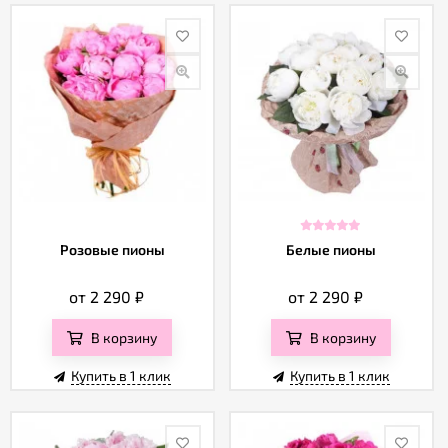
Розовые пионы
Белые пионы
от 2 290
₽
от 2 290
₽
В корзину
В корзину
Купить в 1 клик
Купить в 1 клик