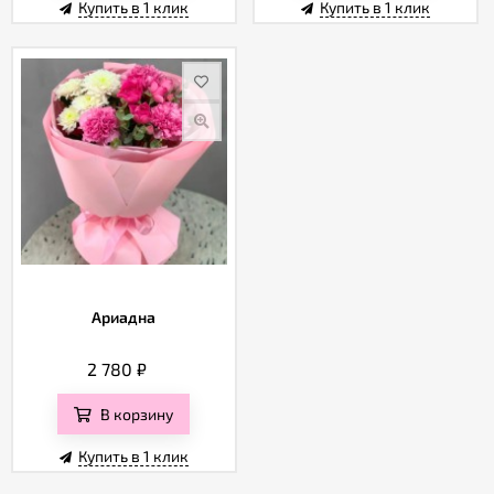
Купить в 1 клик
Купить в 1 клик
Ариадна
2 780
₽
В корзину
Купить в 1 клик