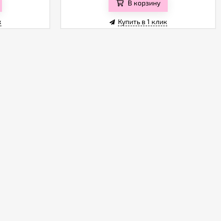
В корзину
к
Купить в 1 клик