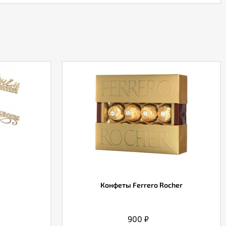
Конфеты Ferrero Rocher
900
₽