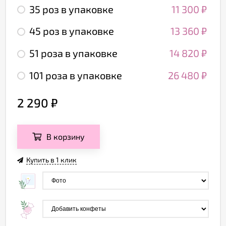
35 роз в упаковке
11 300
₽
45 роз в упаковке
13 360
₽
51 роза в упаковке
14 820
₽
101 роза в упаковке
26 480
₽
2 290
₽
В корзину
Купить в 1 клик