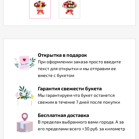
Отзывы
Открытка в подарок
При оформлении заказа просто введите
текст для открытки и мы отправим ее
вместе с букетом
Гарантия свежести букета
Мы гарантируем что букет останется
свежим в течение 7 дней после покупки
Бесплатная доставка
В пределах выбранного вами города. А за
его пределами всего +30 руб. за километр