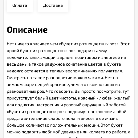
Оплата
Доставка
Описание
Нет ничего красивее чем «Букет из разноцветных роз». Этот
яркий букет из разноцветных роз подарит гамму
положительных эмоций, зарядит позитивом и энергией на
весь день, а такое радужное сочетание цветов в букете
надолго останется в теплых воспоминаниях получателя.
Смотреть на такое разноцветие можно часами. Нет на
земном шаре вещей красивее, чем этот композиция из
разноцветных роз. Что говорить, Вы просто посмотрите, тут
присутствует белый цвет чистоты, красный - любви, желтый
для поднятия настроения и розовый окруженный заботой.
«Букет из разноцветных роз» поднимут настроение любой
представительнице слабого пола, и внесет в ее жизнь
большое количество положительных эмоций. Этот букет
можно подарить любимой девушке или коллега по работе, а