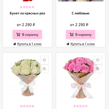
Букет из красных роз
С любовью
от 2 290
₽
от 2 290
₽
В корзину
В корзину
Купить в 1 клик
Купить в 1 клик