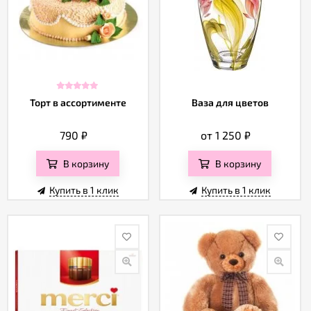
Торт в ассортименте
Ваза для цветов
790
₽
от 1 250
₽
В корзину
В корзину
Купить в 1 клик
Купить в 1 клик