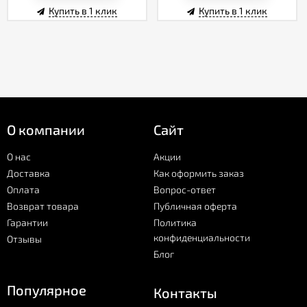
Купить в 1 клик
Купить в 1 клик
О компании
Сайт
О нас
Акции
Доставка
Как оформить заказ
Оплата
Вопрос-ответ
Возврат товара
Публичная оферта
Гарантии
Политика
конфиденциальности
Отзывы
Блог
Популярное
Контакты