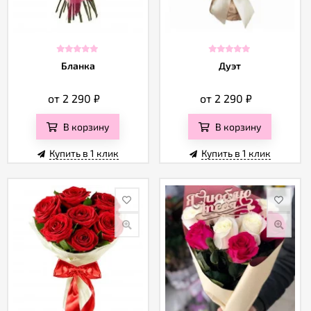
Бланка
Дуэт
от 2 290
₽
от 2 290
₽
В корзину
В корзину
Купить в 1 клик
Купить в 1 клик