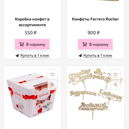
Коробка конфет в
Конфеты Ferrero Rocher
ассортименте
550
₽
900
₽
В корзину
В корзину
Купить в 1 клик
Купить в 1 клик