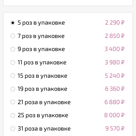
5 роз в упаковке
2 290
₽
7 роз в упаковке
2 850
₽
9 роз в упаковке
3 400
₽
11 роз в упаковке
3 980
₽
15 роз в упаковке
5 240
₽
19 роз в упаковке
6 360
₽
21 роза в упаковке
6 880
₽
25 роз в упаковке
8 000
₽
31 роза в упаковке
9 570
₽