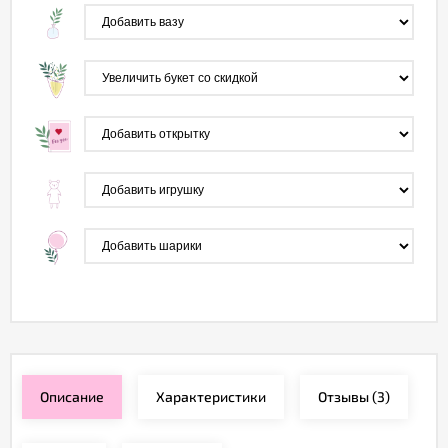
Описание
Характеристики
Отзывы
(3)