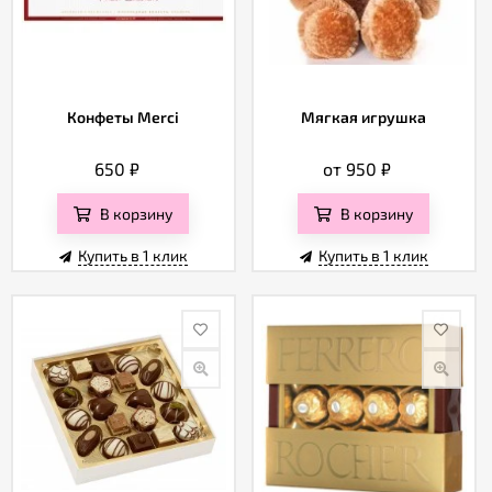
Конфеты Merci
Мягкая игрушка
650
₽
от 950
₽
В корзину
В корзину
Купить в 1 клик
Купить в 1 клик