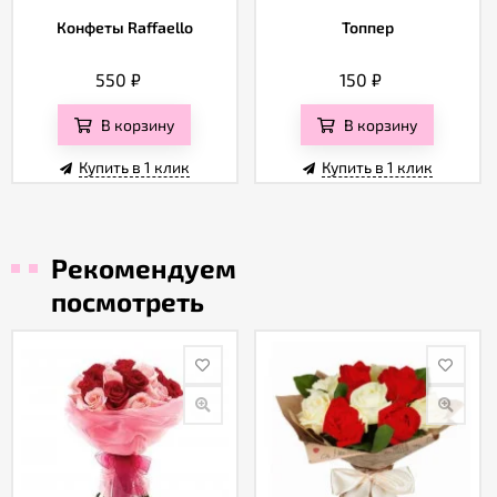
Конфеты Raffaello
Топпер
550
₽
150
₽
В корзину
В корзину
Купить в 1 клик
Купить в 1 клик
Рекомендуем
посмотреть