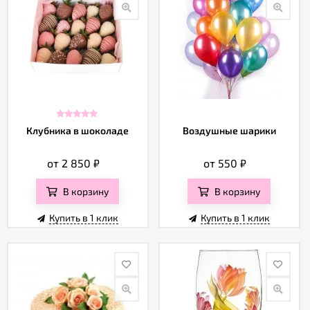
Клубника в шоколаде
Воздушные шарики
от 2 850
₽
от 550
₽
В корзину
В корзину
Купить в 1 клик
Купить в 1 клик