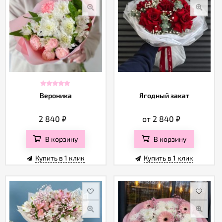
Вероника
Ягодный закат
2 840
₽
от 2 840
₽
В корзину
В корзину
Купить в 1 клик
Купить в 1 клик