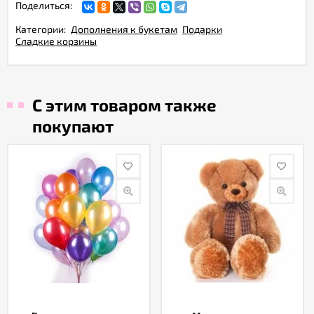
Поделиться:
Категории:
Дополнения к букетам
Подарки
Сладкие корзины
С этим товаром также
покупают