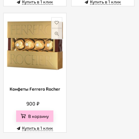
Купить в 1 клик
Купить в 1 клик
Конфеты Ferrero Rocher
900
₽
В корзину
Купить в 1 клик