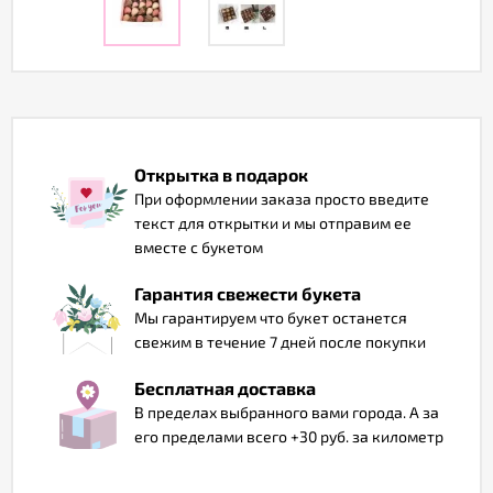
Отзывы
Открытка в подарок
При оформлении заказа просто введите
текст для открытки и мы отправим ее
вместе с букетом
Гарантия свежести букета
Мы гарантируем что букет останется
свежим в течение 7 дней после покупки
Бесплатная доставка
В пределах выбранного вами города. А за
его пределами всего +30 руб. за километр