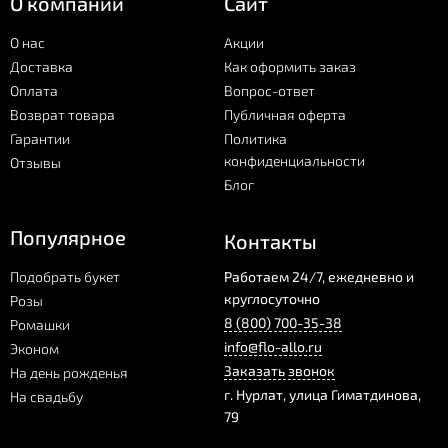
О компании
Сайт
О нас
Акции
Доставка
Как оформить заказ
Оплата
Вопрос-ответ
Возврат товара
Публичная оферта
Гарантии
Политика
конфиденциальности
Отзывы
Блог
Популярное
Контакты
Подобрать букет
Работаем 24/7, ежедневно и
круглосуточно
Розы
8 (800) 700-35-38
Ромашки
info@flo-allo.ru
Эконом
Заказать звонок
На день рожденья
г.
Нурлат
,
улица Гиматдинова,
На свадьбу
79