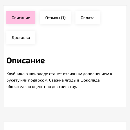
Описание
Отзывы
(1)
Оплата
Доставка
Описание
Клубника в шоколаде станет отличным дополнением к
букету или подарком. Свежие ягоды в шоколаде
обязательно оценят по достоинству.