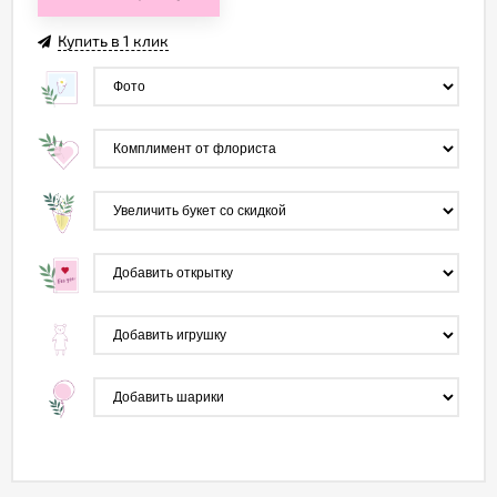
Купить в 1 клик