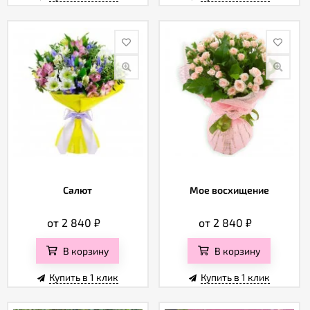
Салют
Мое восхищение
от 2 840
₽
от 2 840
₽
В корзину
В корзину
Купить в 1 клик
Купить в 1 клик