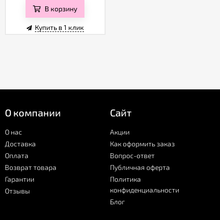
В корзину
Купить в 1 клик
О компании
Сайт
О нас
Акции
Доставка
Как оформить заказ
Оплата
Вопрос-ответ
Возврат товара
Публичная оферта
Гарантии
Политика
конфиденциальности
Отзывы
Блог