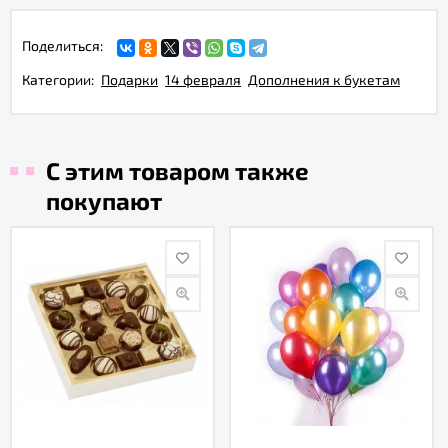
Поделиться:
Категории:
Подарки
14 февраля
Дополнения к букетам
С этим товаром также
покупают