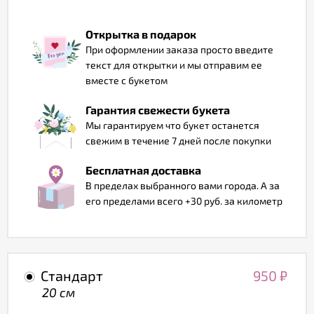
Отзывы
Открытка в подарок
При оформлении заказа просто введите
текст для открытки и мы отправим ее
вместе с букетом
Гарантия свежести букета
Мы гарантируем что букет останется
свежим в течение 7 дней после покупки
Бесплатная доставка
В пределах выбранного вами города. А за
его пределами всего +30 руб. за километр
Стандарт
950
₽
20 см