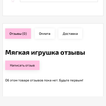
Отзывы
(0)
Оплата
Доставка
Мягкая игрушка отзывы
Написать отзыв
Об этом товаре отзывов пока нет. Будьте первым!