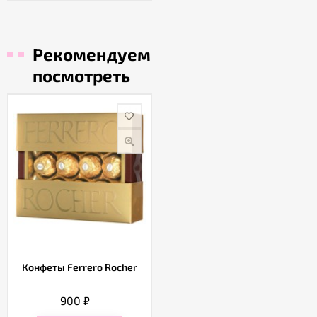
Рекомендуем
посмотреть
Конфеты Ferrero Rocher
900
₽