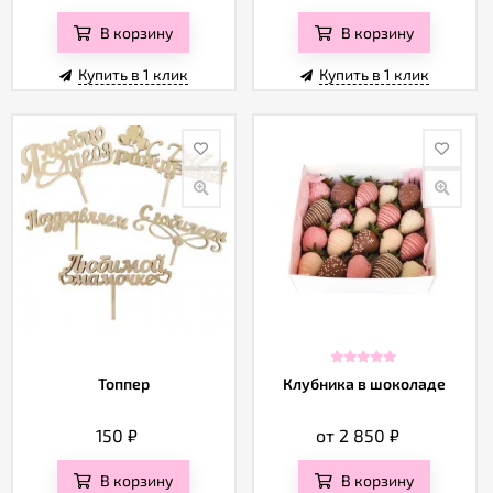
В корзину
В корзину
Купить в 1 клик
Купить в 1 клик
Топпер
Клубника в шоколаде
150
₽
от 2 850
₽
В корзину
В корзину