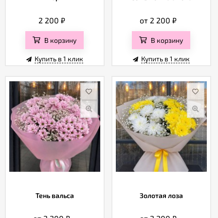
2 200
₽
от 2 200
₽
В корзину
В корзину
Купить в 1 клик
Купить в 1 клик
Тень вальса
Золотая лоза