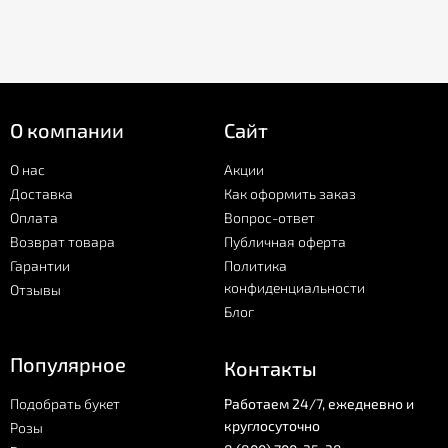
О компании
Сайт
О нас
Акции
Доставка
Как оформить заказ
Оплата
Вопрос-ответ
Возврат товара
Публичная оферта
Гарантии
Политика
конфиденциальности
Отзывы
Блог
Популярное
Контакты
Подобрать букет
Работаем 24/7, ежедневно и
круглосуточно
Розы