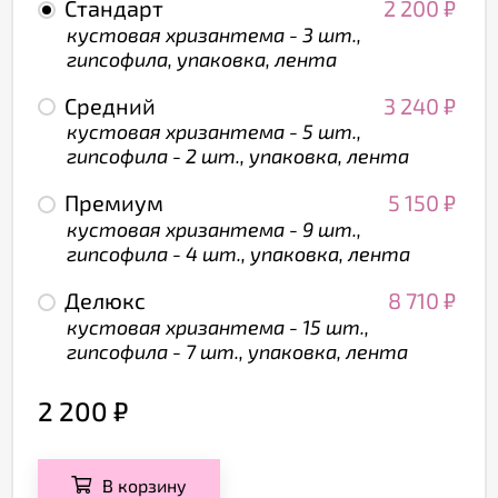
Стандарт
2 200
₽
кустовая хризантема - 3 шт.,
гипсофила, упаковка, лента
Средний
3 240
₽
кустовая хризантема - 5 шт.,
гипсофила - 2 шт., упаковка, лента
Премиум
5 150
₽
кустовая хризантема - 9 шт.,
гипсофила - 4 шт., упаковка, лента
Делюкс
8 710
₽
кустовая хризантема - 15 шт.,
гипсофила - 7 шт., упаковка, лента
2 200
₽
В корзину