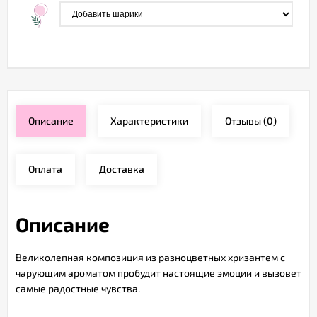
Описание
Характеристики
Отзывы
(0)
Оплата
Доставка
Описание
Великолепная композиция из разноцветных хризантем с
чарующим ароматом пробудит настоящие эмоции и вызовет
самые радостные чувства.