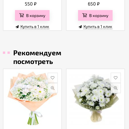
550
₽
650
₽
В корзину
В корзину
Купить в 1 клик
Купить в 1 клик
Рекомендуем
посмотреть