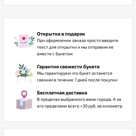
Отзывы
Открытка в подарок
При оформлении заказа просто введите
текст для открытки и мы отправим ее
вместе с букетом
Гарантия свежести букета
Мы гарантируем что букет останется
свежим в течение 7 дней после покупки
Бесплатная доставка
В пределах выбранного вами города. А за
его пределами всего +30 руб. за километр