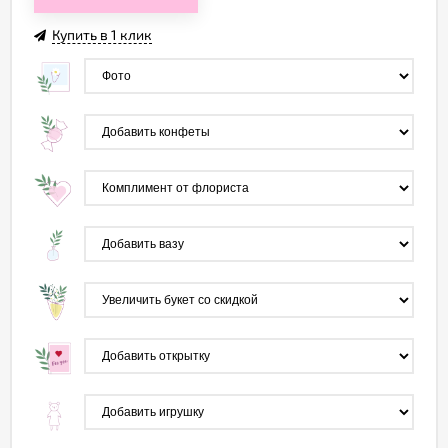
Купить в 1 клик