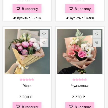
В корзину
В корзину
Купить в 1 клик
Купить в 1 клик
Мэри
Чудолесье
2 200
₽
2 220
₽
В корзину
В корзину