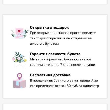
Отзывы
Открытка в подарок
При оформлении заказа просто введите
текст для открытки и мы отправим ее
вместе с букетом
Гарантия свежести букета
Мы гарантируем что букет останется
свежим в течение 7 дней после покупки
Бесплатная доставка
В пределах выбранного вами города. А за
его пределами всего +30 руб. за километр