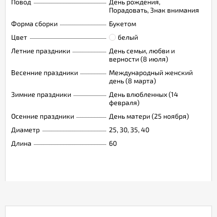
Повод
День рождения,
Порадовать, Знак внимания
Форма сборки
Букетом
Цвет
белый
Летние праздники
День семьи, любви и
верности (8 июля)
Весенние праздники
Международный женский
день (8 марта)
Зимние праздники
День влюбленных (14
февраля)
Осенние праздники
День матери (25 ноября)
Диаметр
25, 30, 35, 40
Длина
60