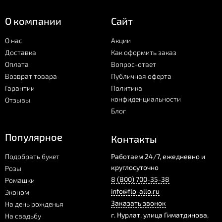
О компании
Сайт
О нас
Акции
Доставка
Как оформить заказ
Оплата
Вопрос-ответ
Возврат товара
Публичная оферта
Гарантии
Политика
конфиденциальности
Отзывы
Блог
Популярное
Контакты
Подобрать букет
Работаем 24/7, ежедневно и
круглосуточно
Розы
8 (800) 700-35-38
Ромашки
info@flo-allo.ru
Эконом
Заказать звонок
На день рожденья
г.
Нурлат
,
улица Гиматдинова,
На свадьбу