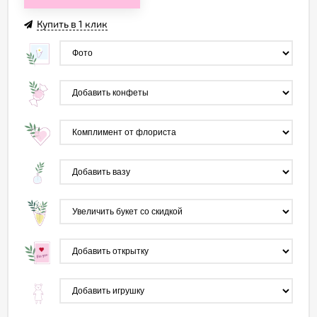
Купить в 1 клик