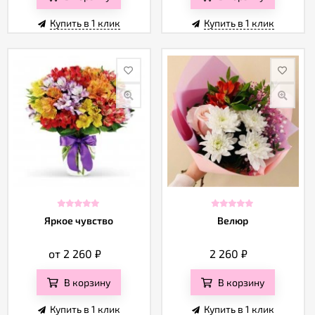
Купить в 1 клик
Купить в 1 клик
Яркое чувство
Велюр
от 2 260
₽
2 260
₽
В корзину
В корзину
Купить в 1 клик
Купить в 1 клик