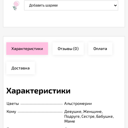
Характеристики
Отзывы
(0)
Оплата
Доставка
Характеристики
Цветы
Альстромерии
Кому
Девушке, Женщине,
Подруге, Сестре, Бабушке,
Маме