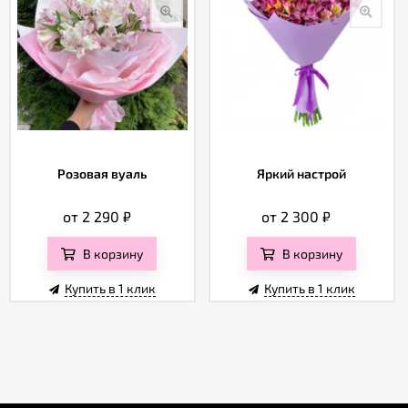
Розовая вуаль
Яркий настрой
от 2 290
₽
от 2 300
₽
В корзину
В корзину
Купить в 1 клик
Купить в 1 клик