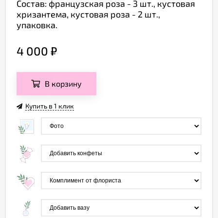
Состав: французская роза - 3 шт., кустовая
хризантема, кустовая роза - 2 шт.,
упаковка.
4 000
₽
В корзину
Купить в 1 клик