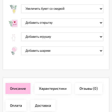
Описание
Характеристики
Отзывы
(0)
Оплата
Доставка