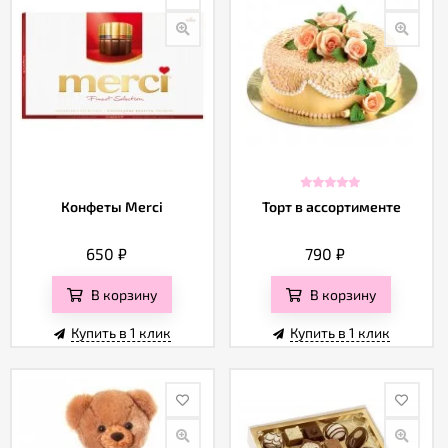
Конфеты Merci
Торт в ассортименте
650
₽
790
₽
В корзину
В корзину
Купить в 1 клик
Купить в 1 клик