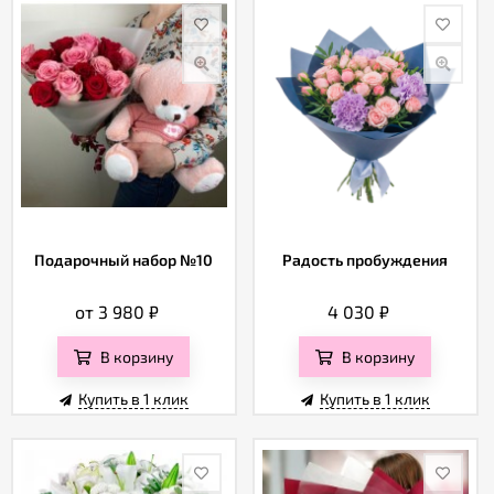
Подарочный набор №10
Радость пробуждения
от 3 980
₽
4 030
₽
В корзину
В корзину
Купить в 1 клик
Купить в 1 клик