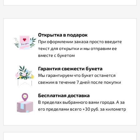
Отзывы
Открытка в подарок
При оформлении заказа просто введите
текст для открытки и мы отправим ее
вместе с букетом
Гарантия свежести букета
Мы гарантируем что букет останется
свежим в течение 7 дней после покупки
Бесплатная доставка
В пределах выбранного вами города. А за
его пределами всего +30 руб. за километр