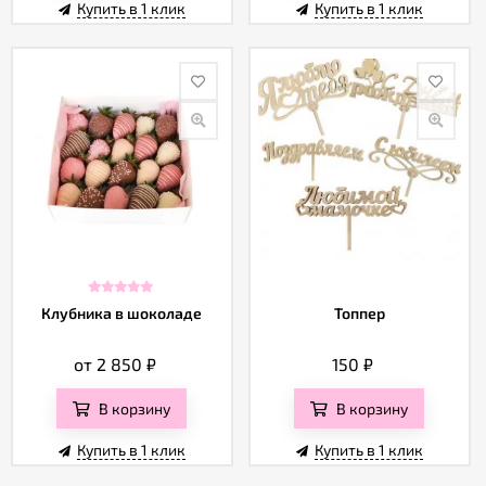
Купить в 1 клик
Купить в 1 клик
Клубника в шоколаде
Топпер
от 2 850
₽
150
₽
В корзину
В корзину
Купить в 1 клик
Купить в 1 клик