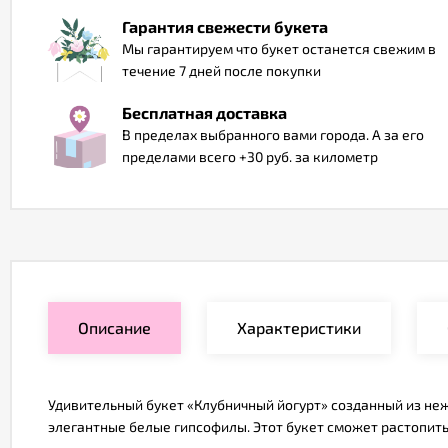
Гарантия свежести букета
Мы гарантируем что букет останется свежим в
течение 7 дней после покупки
Бесплатная доставка
В пределах выбранного вами города. А за его
пределами всего +30 руб. за километр
Описание
Характеристики
Удивительный букет «Клубничный йогурт» созданный из не
элегантные белые гипсофилы. Этот букет сможет растопить