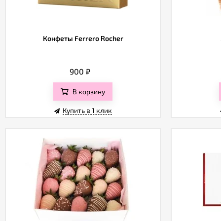
Конфеты Ferrero Rocher
900
₽
В корзину
Купить в 1 клик