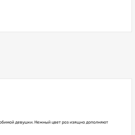
любимой девушки. Нежный цвет роз изящно дополняют