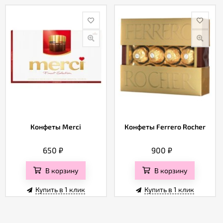
Конфеты Merci
Конфеты Ferrero Rocher
650
₽
900
₽
В корзину
В корзину
Купить в 1 клик
Купить в 1 клик