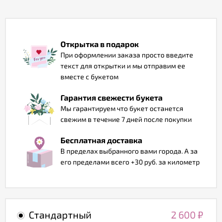
Отзывы
Открытка в подарок
При оформлении заказа просто введите
текст для открытки и мы отправим ее
вместе с букетом
Гарантия свежести букета
Мы гарантируем что букет останется
свежим в течение 7 дней после покупки
Бесплатная доставка
В пределах выбранного вами города. А за
его пределами всего +30 руб. за километр
Стандартный
2 600
₽