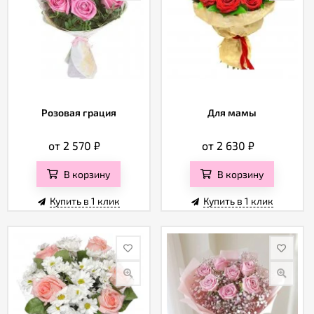
Розовая грация
Для мамы
от 2 570
₽
от 2 630
₽
В корзину
В корзину
Купить в 1 клик
Купить в 1 клик