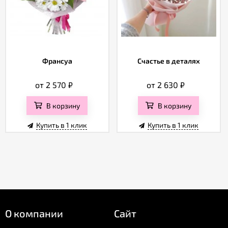
Франсуа
Счастье в деталях
от 2 570
₽
от 2 630
₽
В корзину
В корзину
Купить в 1 клик
Купить в 1 клик
О компании
Сайт