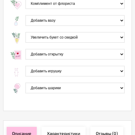
Описание
Характеристики
Отзывы
(0)