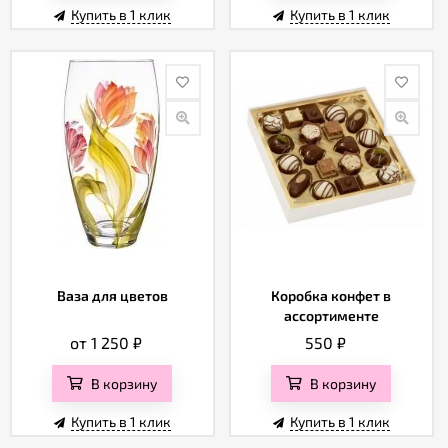
Купить в 1 клик
Купить в 1 клик
Ваза для цветов
Коробка конфет в
ассортименте
от 1 250
₽
550
₽
В корзину
В корзину
Купить в 1 клик
Купить в 1 клик