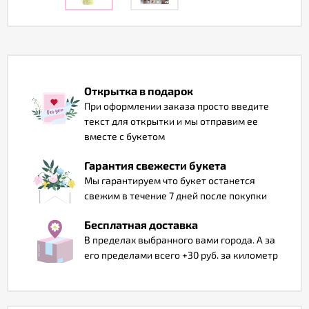
Отзывы
Открытка в подарок
При оформлении заказа просто введите
текст для открытки и мы отправим ее
вместе с букетом
Гарантия свежести букета
Мы гарантируем что букет останется
свежим в течение 7 дней после покупки
Бесплатная доставка
В пределах выбранного вами города. А за
его пределами всего +30 руб. за километр