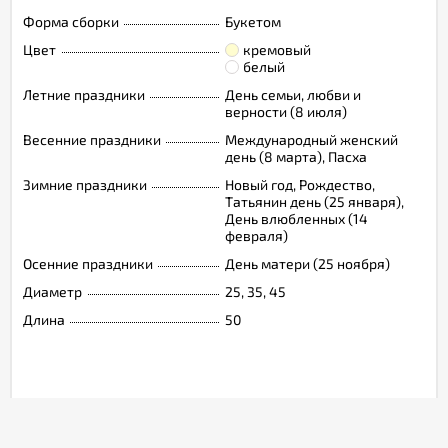
Форма сборки
Букетом
Цвет
кремовый
белый
Летние праздники
День семьи, любви и
верности (8 июля)
Весенние праздники
Международный женский
день (8 марта), Пасха
Зимние праздники
Новый год, Рождество,
Татьянин день (25 января),
День влюбленных (14
февраля)
Осенние праздники
День матери (25 ноября)
Диаметр
25, 35, 45
Длина
50