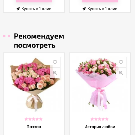
Купить в 1 клик
Купить в 1 клик
Рекомендуем
посмотреть
Поэзия
История любви