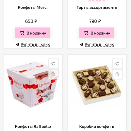
Конфеты Merci
Торт в ассортименте
650
₽
790
₽
В корзину
В корзину
Купить в 1 клик
Купить в 1 клик
Конфеты Raffaello
Коробка конфет в