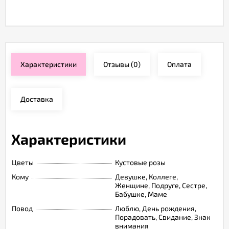
Характеристики
Отзывы
(0)
Оплата
Доставка
Характеристики
Цветы
Кустовые розы
Кому
Девушке, Коллеге,
Женщине, Подруге, Сестре,
Бабушке, Маме
Повод
Люблю, День рождения,
Порадовать, Свидание, Знак
внимания