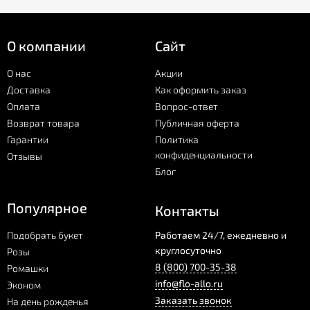
О компании
Сайт
О нас
Акции
Доставка
Как оформить заказ
Оплата
Вопрос-ответ
Возврат товара
Публичная оферта
Гарантии
Политика
конфиденциальности
Отзывы
Блог
Популярное
Контакты
Подобрать букет
Работаем 24/7, ежедневно и
круглосуточно
Розы
8 (800) 700-35-38
Ромашки
info@flo-allo.ru
Эконом
Заказать звонок
На день рожденья