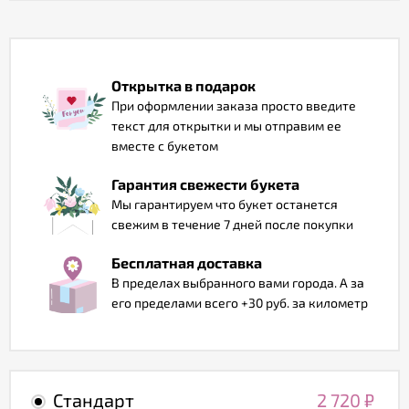
Отзывы
Открытка в подарок
При оформлении заказа просто введите
текст для открытки и мы отправим ее
вместе с букетом
Гарантия свежести букета
Мы гарантируем что букет останется
свежим в течение 7 дней после покупки
Бесплатная доставка
В пределах выбранного вами города. А за
его пределами всего +30 руб. за километр
Стандарт
2 720
₽