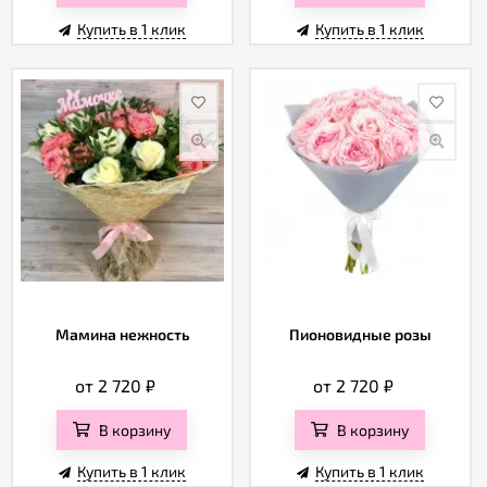
Купить в 1 клик
Купить в 1 клик
Мамина нежность
Пионовидные розы
от 2 720
₽
от 2 720
₽
В корзину
В корзину
Купить в 1 клик
Купить в 1 клик