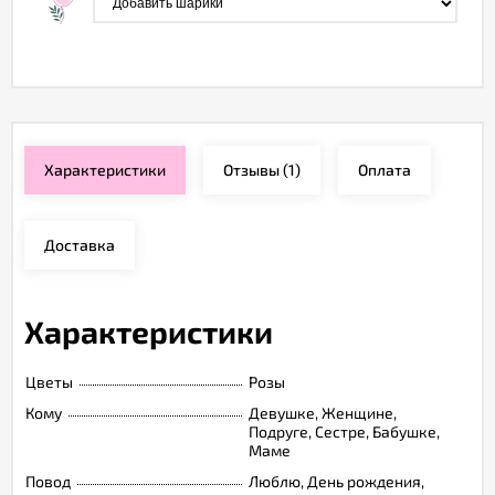
Характеристики
Отзывы
(1)
Оплата
Доставка
Характеристики
Цветы
Розы
Кому
Девушке, Женщине,
Подруге, Сестре, Бабушке,
Маме
Повод
Люблю, День рождения,