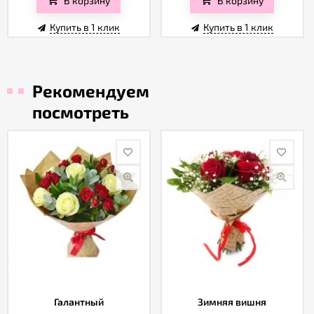
Купить в 1 клик
Купить в 1 клик
Рекомендуем
посмотреть
Галантный
Зимняя вишня