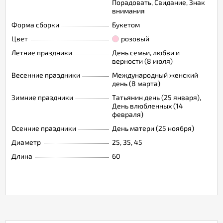
Порадовать, Свидание, Знак
внимания
Форма сборки
Букетом
Цвет
розовый
Летние праздники
День семьи, любви и
верности (8 июля)
Весенние праздники
Международный женский
день (8 марта)
Зимние праздники
Татьянин день (25 января),
День влюбленных (14
февраля)
Осенние праздники
День матери (25 ноября)
Диаметр
25, 35, 45
Длина
60