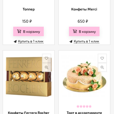
Топпер
Конфеты Merci
150
₽
650
₽
В корзину
В корзину
Купить в 1 клик
Купить в 1 клик
Конфеты Ferrero Rocher
Торт в ассортименте