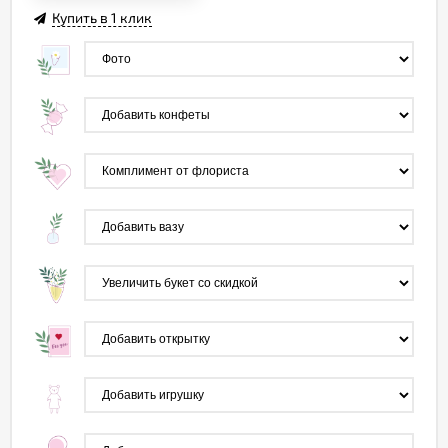
Купить в 1 клик