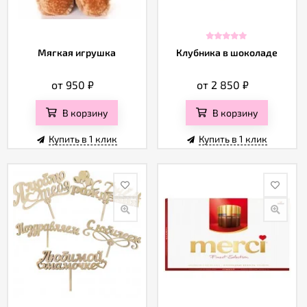
Мягкая игрушка
Клубника в шоколаде
от 950
₽
от 2 850
₽
В корзину
В корзину
Купить в 1 клик
Купить в 1 клик