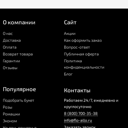
О компании
Сайт
О нас
Акции
Доставка
Как оформить заказ
Оплата
Вопрос-ответ
Возврат товара
Публичная оферта
Гарантии
Политика
конфиденциальности
Отзывы
Блог
Популярное
Контакты
Подобрать букет
Работаем 24/7, ежедневно и
круглосуточно
Розы
8 (800) 700-35-38
Ромашки
info@flo-allo.ru
Эконом
Заказать звонок
На день рожденья