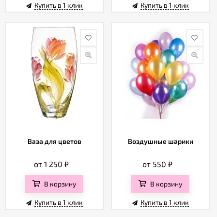
Купить в 1 клик
Купить в 1 клик
Ваза для цветов
Воздушные шарики
от 1 250
₽
от 550
₽
В корзину
В корзину
Купить в 1 клик
Купить в 1 клик