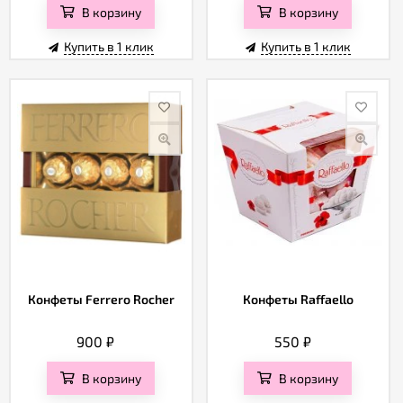
В корзину
В корзину
Купить в 1 клик
Купить в 1 клик
Конфеты Ferrero Rocher
Конфеты Raffaello
900
₽
550
₽
В корзину
В корзину