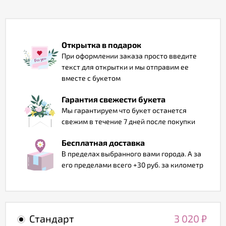
Отзывы
Открытка в подарок
При оформлении заказа просто введите
текст для открытки и мы отправим ее
вместе с букетом
Гарантия свежести букета
Мы гарантируем что букет останется
свежим в течение 7 дней после покупки
Бесплатная доставка
В пределах выбранного вами города. А за
его пределами всего +30 руб. за километр
Стандарт
3 020
₽