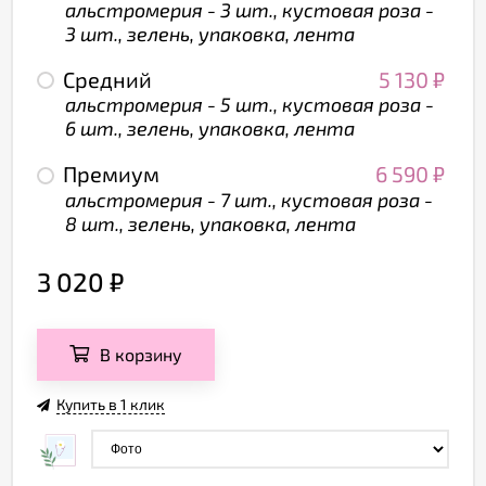
альстромерия - 3 шт., кустовая роза -
3 шт., зелень, упаковка, лента
Средний
5 130
₽
альстромерия - 5 шт., кустовая роза -
6 шт., зелень, упаковка, лента
Премиум
6 590
₽
альстромерия - 7 шт., кустовая роза -
8 шт., зелень, упаковка, лента
3 020
₽
В корзину
Купить в 1 клик