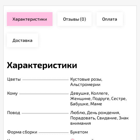
Характеристики
Отзывы
(0)
Оплата
Доставка
Характеристики
Цветы
Кустовые розы,
Альстромерии
Кому
Девушке, Коллеге,
Женщине, Подруге, Сестре,
Бабушке, Маме
Повод
Люблю, День рождения,
Порадовать, Свидание, Знак
внимания
Форма сборки
Букетом