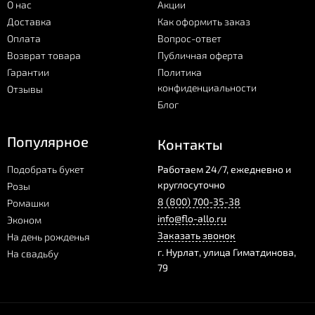
О нас
Акции
Доставка
Как оформить заказ
Оплата
Вопрос-ответ
Возврат товара
Публичная оферта
Гарантии
Политика
конфиденциальности
Отзывы
Блог
Популярное
Контакты
Подобрать букет
Работаем 24/7, ежедневно и
круглосуточно
Розы
8 (800) 700-35-38
Ромашки
info@flo-allo.ru
Эконом
Заказать звонок
На день рожденья
г.
Нурлат
,
улица Гиматдинова,
На свадьбу
79