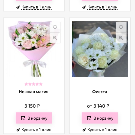
Купить в 1 клик
Купить в 1 клик
Нежная магия
Фиеста
3 150
₽
от 3 140
₽
В корзину
В корзину
Купить в 1 клик
Купить в 1 клик