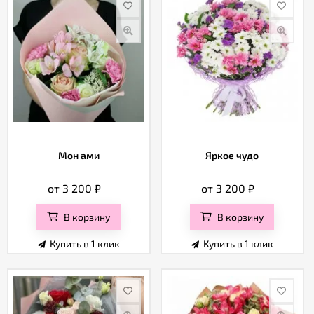
Мон ами
Яркое чудо
от 3 200
₽
от 3 200
₽
В корзину
В корзину
Купить в 1 клик
Купить в 1 клик