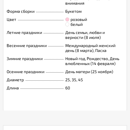
внимания
Форма сборки
Букетом
Цвет
розовый
белый
Летние праздники
День семьи, любви и
верности (8 июля)
Весенние праздники
Международный женский
день (8 марта), Пасха
Зимние праздники
Новый год, Рождество, День
влюбленных (14 февраля)
Осенние праздники
День матери (25 ноября)
Диаметр
25, 35, 45
Длина
60