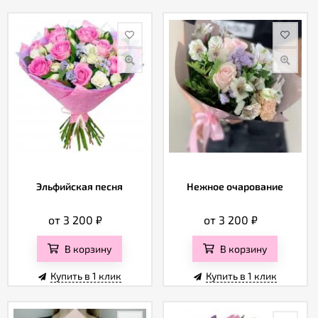
Эльфийская песня
Нежное очарование
от 3 200
₽
от 3 200
₽
В корзину
В корзину
Купить в 1 клик
Купить в 1 клик