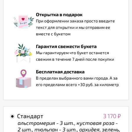
Отзывы
Открытка в подарок
При оформлении заказа просто введите
текст для открытки и мы отправим ее
вместе с букетом
Гарантия свежести букета
Мы гарантируем что букет останется
свежим в течение 7 дней после покупки
Бесплатная доставка
В пределах выбранного вами города. А за
его пределами всего +30 руб. за километр
Стандарт
3 170
₽
альстромерия - 3 шт., кустовая роза -
2 шт., тюльпан - 3 шт., орхидея, зелень,