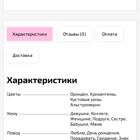
Характеристики
Отзывы
(0)
Оплата
Доставка
Характеристики
Цветы
Орхидеи, Хризантемы,
Кустовые розы,
Альстромерии
Кому
Девушке, Коллеге,
Женщине, Подруге, Сестре,
Бабушке, Маме
Повод
Люблю, День рождения,
Порадовать, Свидание, Знак