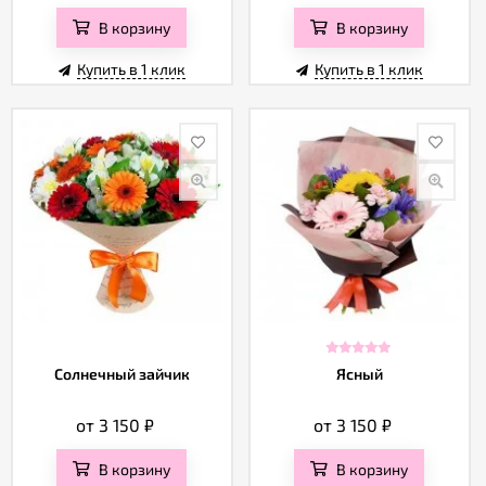
В корзину
В корзину
Купить в 1 клик
Купить в 1 клик
Солнечный зайчик
Ясный
от 3 150
₽
от 3 150
₽
В корзину
В корзину