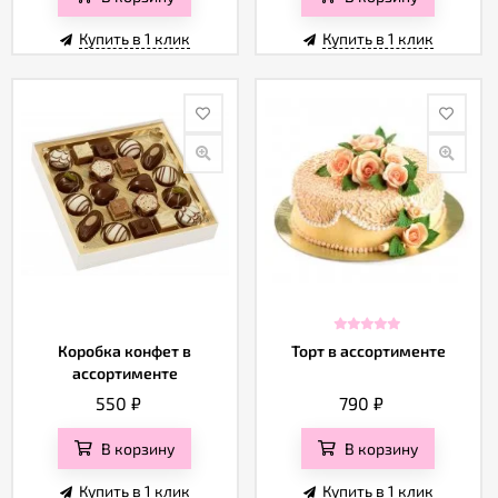
Купить в 1 клик
Купить в 1 клик
Коробка конфет в
Торт в ассортименте
ассортименте
550
₽
790
₽
В корзину
В корзину
Купить в 1 клик
Купить в 1 клик