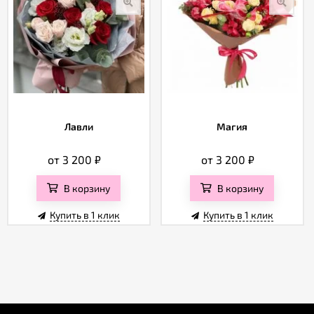
Лавли
Магия
от 3 200
₽
от 3 200
₽
В корзину
В корзину
Купить в 1 клик
Купить в 1 клик