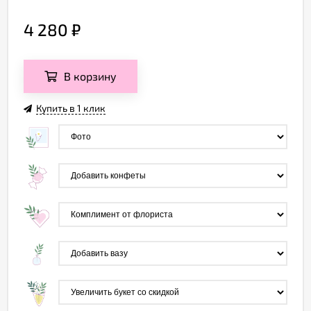
4 280
₽
В корзину
Купить в 1 клик