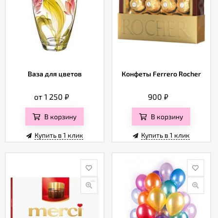
Ваза для цветов
Конфеты Ferrero Rocher
от 1 250
₽
900
₽
В корзину
В корзину
Купить в 1 клик
Купить в 1 клик