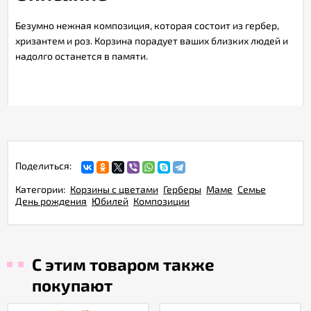
Безумно нежная композиция, которая состоит из гербер,
хризантем и роз. Корзина порадует ваших близких людей и
надолго останется в памяти.
Поделиться:
Категории:
Корзины с цветами
Герберы
Маме
Семье
День рождения
Юбилей
Композиции
С этим товаром также
покупают