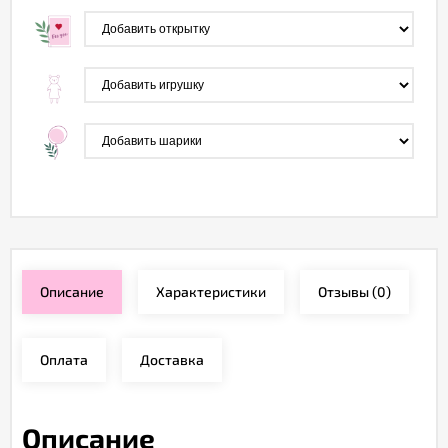
Описание
Характеристики
Отзывы
(0)
Оплата
Доставка
Описание