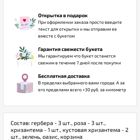
Отзывы
Открытка в подарок
При оформлении заказа просто введите
текст для открытки и мы отправим ее
вместе с букетом
Гарантия свежести букета
Мы гарантируем что букет останется
свежим в течение 7 дней после покупки
Бесплатная доставка
В пределах выбранного вами города. А за
его пределами всего +30 руб. за километр
Состав: гербера - 3 шт., роза - 3 шт.,
хризантема - 1 шт., кустовая хризантема - 2
шт., зелень, оазис, корзина