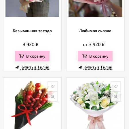
Безымянная звезда
Любимая сказка
3 920
₽
от 3 920
₽
В корзину
В корзину
Купить в 1 клик
Купить в 1 клик