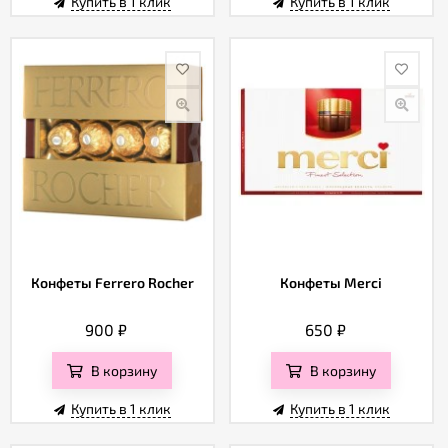
Купить в 1 клик
Купить в 1 клик
Конфеты Ferrero Rocher
Конфеты Merci
900
₽
650
₽
В корзину
В корзину
Купить в 1 клик
Купить в 1 клик