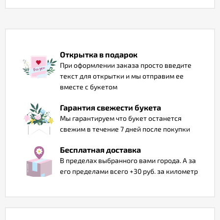
Отзывы
Открытка в подарок
При оформлении заказа просто введите
текст для открытки и мы отправим ее
вместе с букетом
Гарантия свежести букета
Мы гарантируем что букет останется
свежим в течение 7 дней после покупки
Бесплатная доставка
В пределах выбранного вами города. А за
его пределами всего +30 руб. за километр