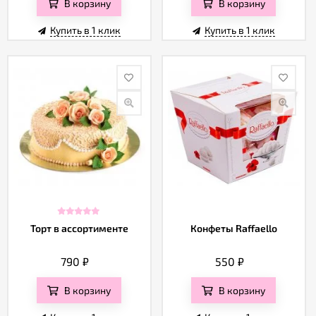
В корзину
В корзину
Купить в 1 клик
Купить в 1 клик
Торт в ассортименте
Конфеты Raffaello
790
₽
550
₽
В корзину
В корзину