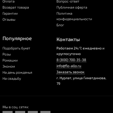
Оплата
Вопрос-ответ
Возврат товара
Публичная оферта
Гарантии
Политика
конфиденциальности
Отзывы
Блог
Популярное
Контакты
Подобрать букет
Работаем 24/7, ежедневно и
круглосуточно
Розы
8 (800) 700-35-38
Ромашки
info@flo-allo.ru
Эконом
Заказать звонок
На день рожденья
г.
Нурлат
,
улица Гиматдинова,
На свадьбу
79
Мы в соц. сетях