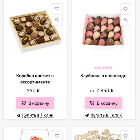
Коробка конфет в
Клубника в шоколаде
ассортименте
550
₽
от 2 850
₽
В корзину
В корзину
Купить в 1 клик
Купить в 1 клик