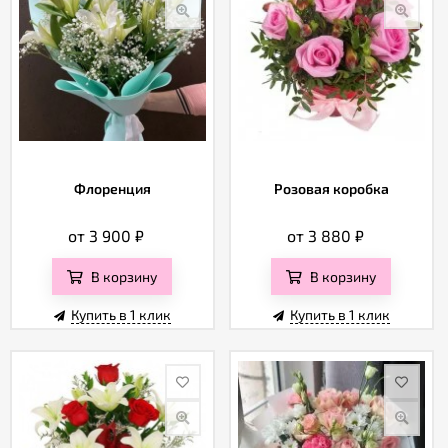
Флоренция
Розовая коробка
от 3 900
₽
от 3 880
₽
В корзину
В корзину
Купить в 1 клик
Купить в 1 клик