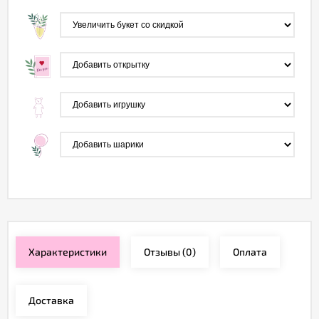
Характеристики
Отзывы
(0)
Оплата
Доставка