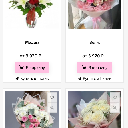
Мадам
Вояж
от 3 920
₽
от 3 920
₽
В корзину
В корзину
Купить в 1 клик
Купить в 1 клик