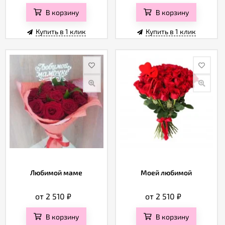
В корзину
В корзину
Купить в 1 клик
Купить в 1 клик
Любимой маме
Моей любимой
от 2 510
₽
от 2 510
₽
В корзину
В корзину