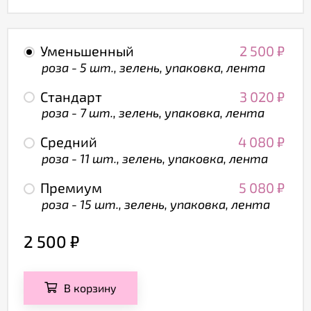
Уменьшенный
2 500
₽
роза - 5 шт., зелень, упаковка, лента
Стандарт
3 020
₽
роза - 7 шт., зелень, упаковка, лента
Средний
4 080
₽
роза - 11 шт., зелень, упаковка, лента
Премиум
5 080
₽
роза - 15 шт., зелень, упаковка, лента
2 500
₽
В корзину