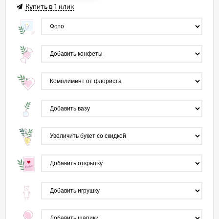
Купить в 1 клик