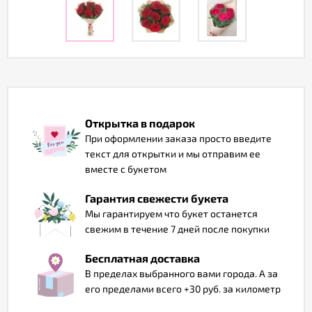
Отзывы
Открытка в подарок
При оформлении заказа просто введите
текст для открытки и мы отправим ее
вместе с букетом
Гарантия свежести букета
Мы гарантируем что букет останется
свежим в течение 7 дней после покупки
Бесплатная доставка
В пределах выбранного вами города. А за
его пределами всего +30 руб. за километр