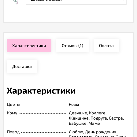
Характеристики
Отзывы
(1)
Оплата
Доставка
Характеристики
Цветы
Розы
Кому
Девушке, Коллеге,
Женщине, Подруге, Сестре,
Бабушке, Маме
Повод
Люблю, День рождения,
Порадовать, Свидание, Знак