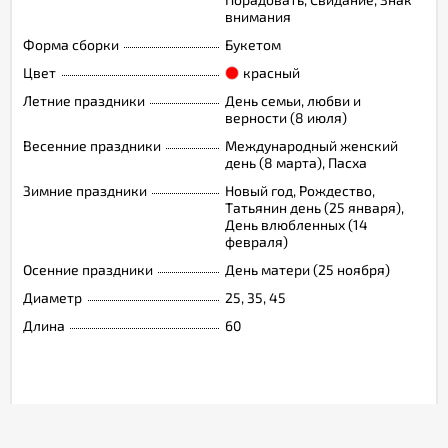
внимания
Форма сборки
Букетом
Цвет
красный
Летние праздники
День семьи, любви и
верности (8 июля)
Весенние праздники
Международный женский
день (8 марта), Пасха
Зимние праздники
Новый год, Рождество,
Татьянин день (25 января),
День влюбленных (14
февраля)
Осенние праздники
День матери (25 ноября)
Диаметр
25, 35, 45
Длина
60