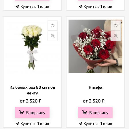
Купить в 1 клик
Купить в 1 клик
Из белых роз 80 см под
Нимфа
ленту
от 2 520
₽
от 2 520
₽
В корзину
В корзину
Купить в 1 клик
Купить в 1 клик