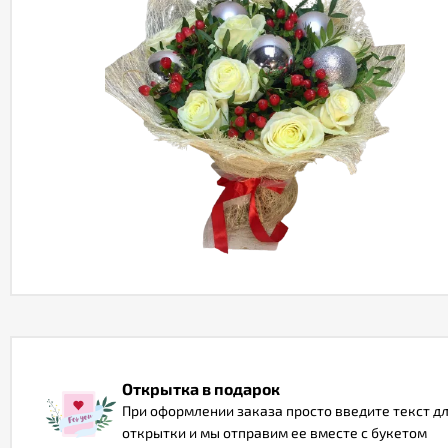
Открытка в подарок
При оформлении заказа просто введите текст д
открытки и мы отправим ее вместе с букетом