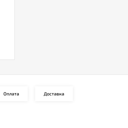
Оплата
Доставка