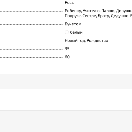
Розы
Ребенку, Учителю, Парню, Девушке
Подруге, Сестре, Брату, Дедушке,
Букетом
белый
Новый год, Рождество
35
60