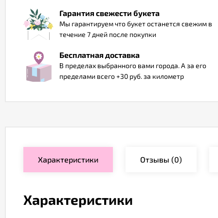
Гарантия свежести букета
Мы гарантируем что букет останется свежим в
течение 7 дней после покупки
Бесплатная доставка
В пределах выбранного вами города. А за его
пределами всего +30 руб. за километр
Характеристики
Отзывы
(0)
Характеристики